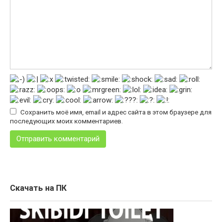
Сохранить моё имя, email и адрес сайта в этом браузере для
последующих моих комментариев.
Скачать на ПК