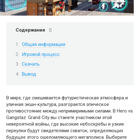
Содержание
Общая информация
Игровой процесс
Скачать
Вывод
В мире, где смешивается футуристическая атмосфера и
уличная экшн-культура, разгорается эпическое
противостояние между непримиримыми силами. В Hero vs
Gangstaz: Grand City вы станете участником этой
невероятной войны, где высокие небоскребы и узкие
переулки будут свидетелями схваток, определяющих
будущее этого ошеломляющего мегаполиса. Выберите