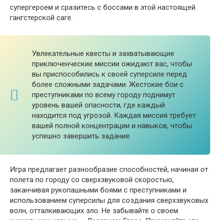
супергероем и сразитесь с боссами в этой настоящей
гангстерской саге.
Увлекательные квесты и захватывающие
приключенческие миссии ожидают вас, чтобы
вы приспособились к своей суперсиле перед
более сложными задачами. Жестокие бои с
преступниками по всему городу поднимут
уровень вашей опасности, где каждый
находится под угрозой. Каждая миссия требует
вашей полной концентрации и навыков, чтобы
успешно завершить задание.
Игра предлагает разнообразие способностей, начиная от
полета по городу со сверхзвуковой скоростью,
заканчивая рукопашными боями с преступниками и
использованием суперсилы для создания сверхзвуковых
волн, отталкивающих зло. Не забывайте о своем