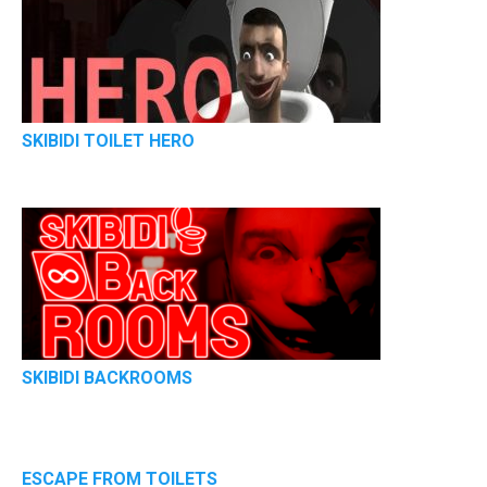
SKIBIDI TOILET HERO
SKIBIDI BACKROOMS
ESCAPE FROM TOILETS