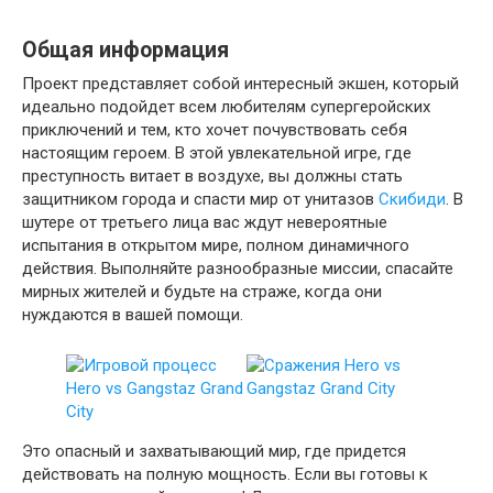
Общая информация
Проект представляет собой интересный экшен, который
идеально подойдет всем любителям супергеройских
приключений и тем, кто хочет почувствовать себя
настоящим героем. В этой увлекательной игре, где
преступность витает в воздухе, вы должны стать
защитником города и спасти мир от унитазов
Скибиди
. В
шутере от третьего лица вас ждут невероятные
испытания в открытом мире, полном динамичного
действия. Выполняйте разнообразные миссии, спасайте
мирных жителей и будьте на страже, когда они
нуждаются в вашей помощи.
Это опасный и захватывающий мир, где придется
действовать на полную мощность. Если вы готовы к